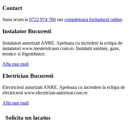
Contact
Suna acum la
0722 974 760
sau
completeaza formularul online
.
Instalator Bucuresti
Instalatori autorizati ANRE. Apeleaza cu incredere la echipa de
instalatori www.mesterulcasei.com.ro. Instalatii sanitare, gaze,
termice si frigotehnice.
Afla mai mult
Electrician Bucuresti
Electricieni autorizati ANRE. Apeleaza cu incredere la echipa de
electricieni www.electrician-autorizat.com.ro
Afla mai mult
Solicita un lacatus