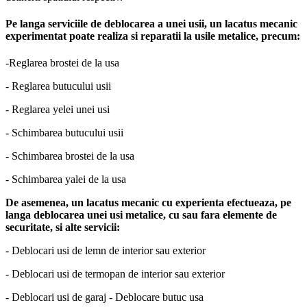
Pe langa serviciile de deblocarea a unei usii, un lacatus mecanic
experimentat poate realiza si reparatii la usile metalice, precum:
-Reglarea brostei de la usa
- Reglarea butucului usii
- Reglarea yelei unei usi
- Schimbarea butucului usii
- Schimbarea brostei de la usa
- Schimbarea yalei de la usa
De asemenea, un lacatus mecanic cu experienta efectueaza, pe
langa deblocarea unei usi metalice, cu sau fara elemente de
securitate, si alte servicii:
- Deblocari usi de lemn de interior sau exterior
- Deblocari usi de termopan de interior sau exterior
- Deblocari usi de garaj - Deblocare butuc usa