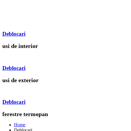
Deblocari
usi de interior
Deblocari
usi de exterior
Deblocari
ferestre termopan
Home
Deblocari