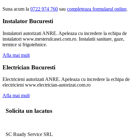
Suna acum la
0722 974 760
sau
completeaza formularul online
.
Instalator Bucuresti
Instalatori autorizati ANRE. Apeleaza cu incredere la echipa de
instalatori www.mesterulcasei.com.ro. Instalatii sanitare, gaze,
termice si frigotehnice.
Afla mai mult
Electrician Bucuresti
Electricieni autorizati ANRE. Apeleaza cu incredere la echipa de
electricieni www.electrician-autorizat.com.ro
Afla mai mult
Solicita un lacatus
SC Ruady Service SRL