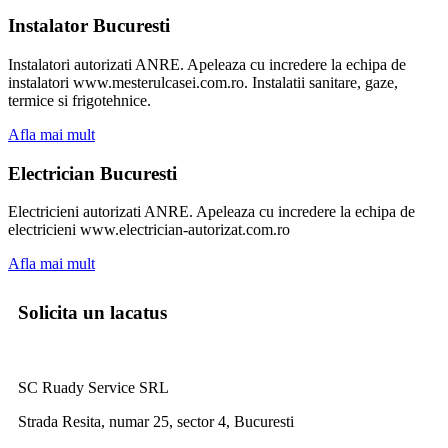
Instalator Bucuresti
Instalatori autorizati ANRE. Apeleaza cu incredere la echipa de
instalatori www.mesterulcasei.com.ro. Instalatii sanitare, gaze,
termice si frigotehnice.
Afla mai mult
Electrician Bucuresti
Electricieni autorizati ANRE. Apeleaza cu incredere la echipa de
electricieni www.electrician-autorizat.com.ro
Afla mai mult
Solicita un lacatus
SC Ruady Service SRL
Strada Resita, numar 25, sector 4, Bucuresti